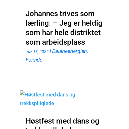
Johannes trives som
lærling: – Jeg er heldig
som har hele distriktet
som arbeidsplass
|
Dalaneenergien
,
nov 18, 2025
Forside
Høstfest med dans og