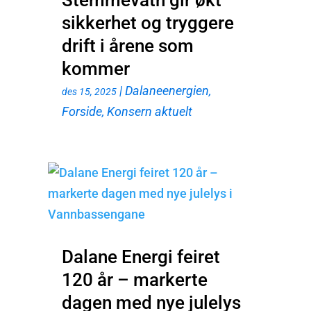
sikkerhet og tryggere
drift i årene som
kommer
|
Dalaneenergien
,
des 15, 2025
Forside
,
Konsern aktuelt
Dalane Energi feiret
120 år – markerte
dagen med nye julelys