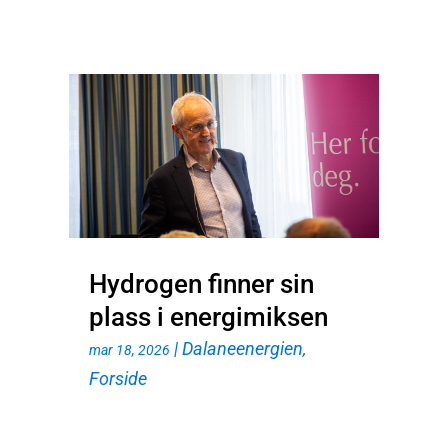
Hydrogen finner sin
plass i energimiksen
|
Dalaneenergien
,
mar 18, 2026
Forside