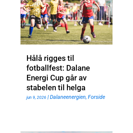
Hålå rigges til
fotballfest: Dalane
Energi Cup går av
stabelen til helga
|
Dalaneenergien
,
Forside
jun 9, 2026