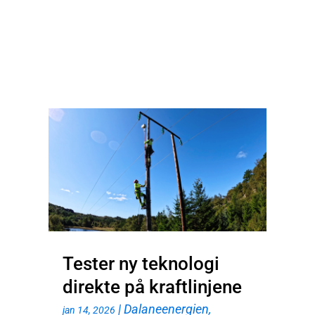
Tester ny teknologi
direkte på kraftlinjene
|
Dalaneenergien
,
jan 14, 2026