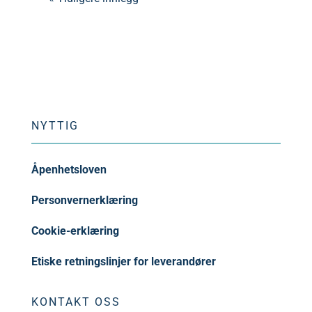
NYTTIG
Åpenhetsloven
Personvernerklæring
Cookie-erklæring
Etiske retningslinjer for leverandører
KONTAKT OSS