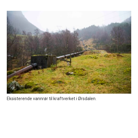
Eksisterende vannrør til kraftverket i Ørsdalen.