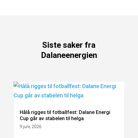
Siste saker fra
Dalaneenergien
Hålå rigges til fotballfest: Dalane Energi
Cup går av stabelen til helga
9 juni, 2026