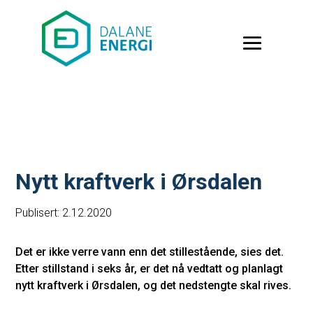
Nytt kraftverk i Ørsdalen
Publisert: 2.12.2020
Det er ikke verre vann enn det stillestående, sies det.
Etter stillstand i seks år, er det nå vedtatt og planlagt
nytt kraftverk i Ørsdalen, og det nedstengte skal rives.