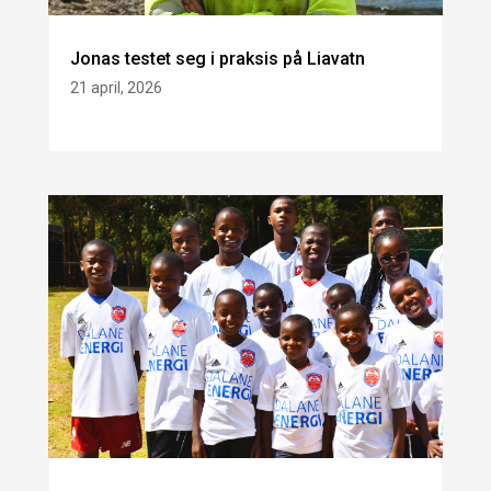
Jonas testet seg i praksis på Liavatn
21 april, 2026