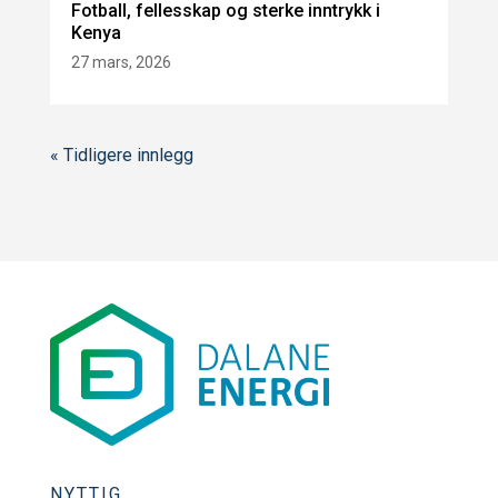
Fotball, fellesskap og sterke inntrykk i
Kenya
27 mars, 2026
« Tidligere innlegg
NYTTIG