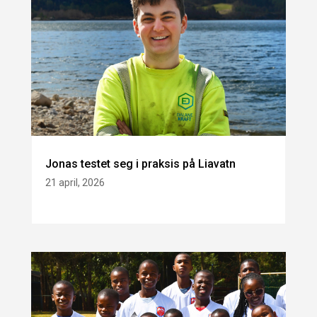
Jonas testet seg i praksis på Liavatn
21 april, 2026