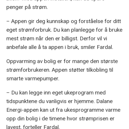
penger på strøm.
– Appen gir deg kunnskap og forståelse for ditt
eget strømforbruk. Du kan planlegge for å bruke
mest strøm når den er billigst. Derfor vil vi
anbefale alle å ta appen i bruk, smiler Fardal.
Oppvarming av bolig er for mange den største
strømforbrukeren. Appen støtter tilkobling til
smarte varmepumper.
– Du kan legge inn eget ukeprogram med
tidspunktene du vanligvis er hjemme. Dalane
Energi-appen kan ut fra ukesprogramme varme
opp din bolig i de timene hvor strømprisen er
lavest, forteller Fardal.