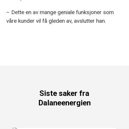
– Dette en av mange geniale funksjoner som
våre kunder vil få gleden av, avslutter han.
Siste saker fra
Dalaneenergien