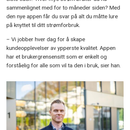
sammenlignet med for to måneder siden? Med
den nye appen får du svar på alt du måtte lure
på knyttet til ditt strømforbruk.
– Vi jobber hver dag for å skape
kundeopplevelser av ypperste kvalitet. Appen
har et brukergrensensitt som er enkelt og
forståelig for alle som vil ta den i bruk, sier han.