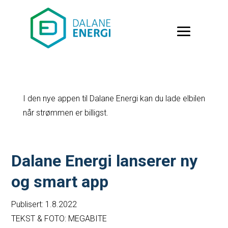
I den nye appen til Dalane Energi kan du lade elbilen
når strømmen er billigst.
Dalane Energi lanserer ny
og smart app
Publisert: 1.8.2022
TEKST & FOTO: MEGABITE