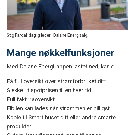
Stig Fardal, daglig leder i Dalane Energisalg.
Mange nøkkelfunksjoner
Med Dalane Energi-appen lastet ned, kan du:
Få full oversikt over strømforbruket ditt
Sjekke ut spotprisen til en hver tid
Full fakturaoversikt
Elbilen kan lades når strømmen er billigst
Koble til Smart huset ditt eller andre smarte
produkter