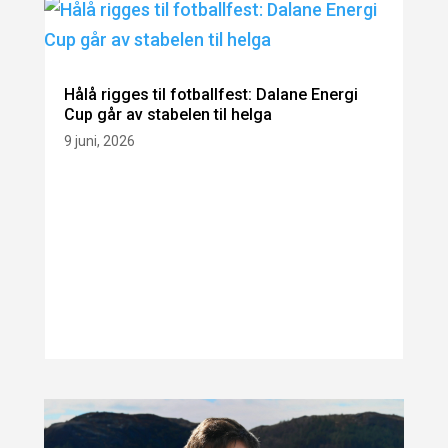
Hålå rigges til fotballfest: Dalane Energi
Cup går av stabelen til helga
9 juni, 2026