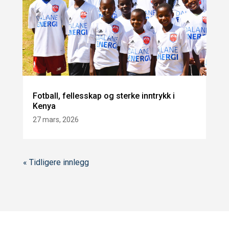
Fotball, fellesskap og sterke inntrykk i
Kenya
27 mars, 2026
« Tidligere innlegg