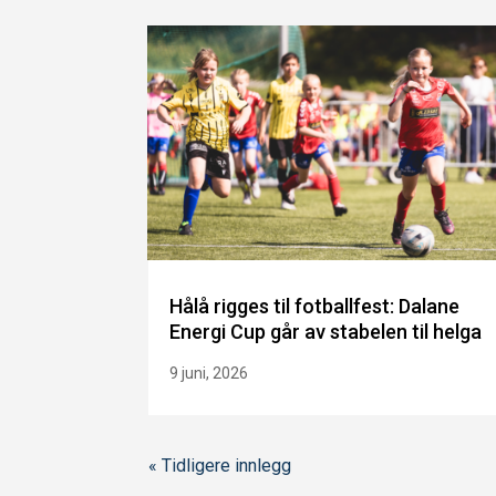
Hålå rigges til fotballfest: Dalane
Energi Cup går av stabelen til helga
9 juni, 2026
« Tidligere innlegg