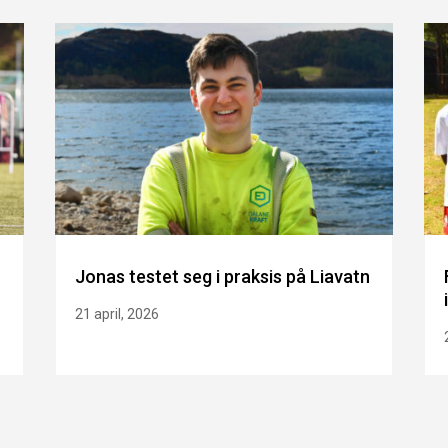
Jonas testet seg i praksis på Liavatn
21 april, 2026