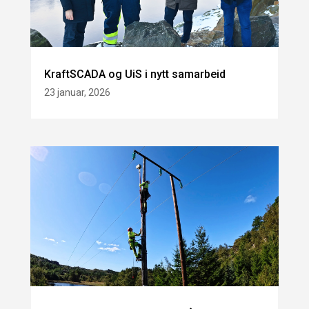
KraftSCADA og UiS i nytt samarbeid
23 januar, 2026