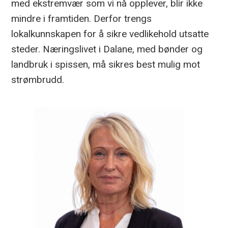
med ekstremvær som vi nå opplever, blir ikke
mindre i framtiden. Derfor trengs
lokalkunnskapen for å sikre vedlikehold utsatte
steder. Næringslivet i Dalane, med bønder og
landbruk i spissen, må sikres best mulig mot
strømbrudd.