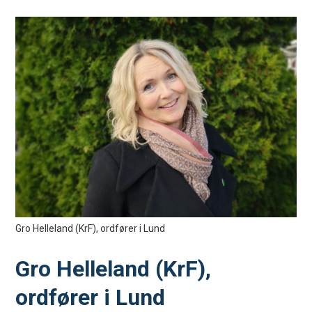
Gro Helleland (KrF), ordfører i Lund
Gro Helleland (KrF),
ordfører i Lund