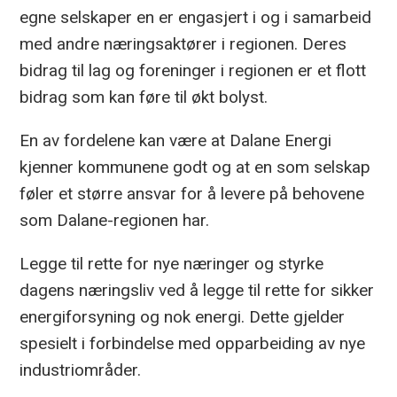
egne selskaper en er engasjert i og i samarbeid
med andre næringsaktører i regionen. Deres
bidrag til lag og foreninger i regionen er et flott
bidrag som kan føre til økt bolyst.
En av fordelene kan være at Dalane Energi
kjenner kommunene godt og at en som selskap
føler et større ansvar for å levere på behovene
som Dalane-regionen har.
Legge til rette for nye næringer og styrke
dagens næringsliv ved å legge til rette for sikker
energiforsyning og nok energi. Dette gjelder
spesielt i forbindelse med opparbeiding av nye
industriområder.