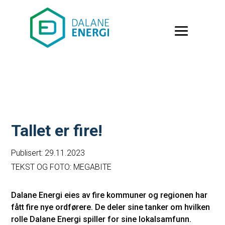
Tallet er fire!
Publisert: 29.11.2023
TEKST OG FOTO: MEGABITE
Dalane Energi eies av fire kommuner og regionen har
fått fire nye ordførere. De deler sine tanker om hvilken
rolle Dalane Energi spiller for sine lokalsamfunn.