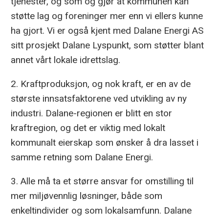
tjenester, og som og gjør at kommunen kan
støtte lag og foreninger mer enn vi ellers kunne
ha gjort. Vi er også kjent med Dalane Energi AS
sitt prosjekt Dalane Lyspunkt, som støtter blant
annet vårt lokale idrettslag.
2. Kraftproduksjon, og nok kraft, er en av de
største innsatsfaktorene ved utvikling av ny
industri. Dalane-regionen er blitt en stor
kraftregion, og det er viktig med lokalt
kommunalt eierskap som ønsker å dra lasset i
samme retning som Dalane Energi.
3. Alle må ta et større ansvar for omstilling til
mer miljøvennlig løsninger, både som
enkeltindivider og som lokalsamfunn. Dalane