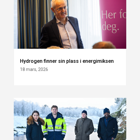
Hydrogen finner sin plass i energimiksen
18 mars, 2026