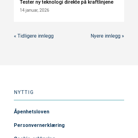
Tester ny teknologi direkte på kraftlinjene
14 januar, 2026
« Tidligere innlegg
Nyere innlegg »
NYTTIG
Åpenhetsloven
Personvernerklæring