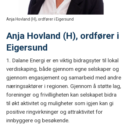
Anja Hovland (H), ordfører i Eigersund
Anja Hovland (H), ordfører i
Eigersund
1. Dalane Energi er en viktig bidragsyter til lokal
verdiskaping, både gjennom egne selskaper og
gjennom engasjement og samarbeid med andre
næringsaktører i regionen. Gjennom å støtte lag,
foreninger og frivilligheten kan selskapet bidra
til økt aktivitet og muligheter som igjen kan gi
positive ringvirkninger og attraktivitet for
innbyggere og besøkende.