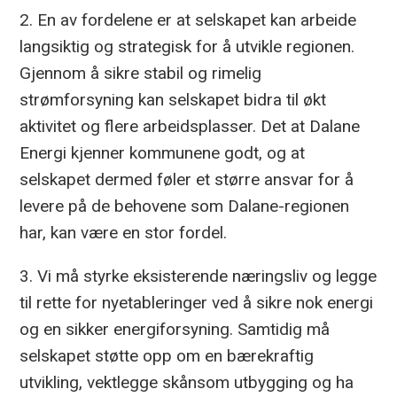
2. En av fordelene er at selskapet kan arbeide
langsiktig og strategisk for å utvikle regionen.
Gjennom å sikre stabil og rimelig
strømforsyning kan selskapet bidra til økt
aktivitet og flere arbeidsplasser. Det at Dalane
Energi kjenner kommunene godt, og at
selskapet dermed føler et større ansvar for å
levere på de behovene som Dalane-regionen
har, kan være en stor fordel.
3. Vi må styrke eksisterende næringsliv og legge
til rette for nyetableringer ved å sikre nok energi
og en sikker energiforsyning. Samtidig må
selskapet støtte opp om en bærekraftig
utvikling, vektlegge skånsom utbygging og ha