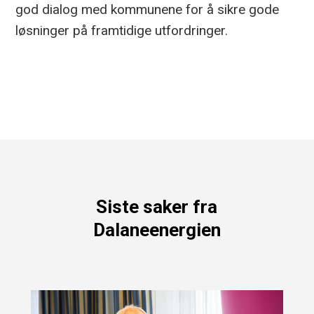
god dialog med kommunene for å sikre gode
løsninger på framtidige utfordringer.
Siste saker fra
Dalaneenergien