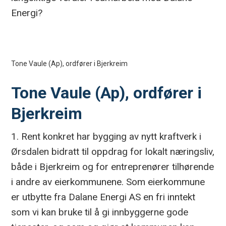
Energi?
Tone Vaule (Ap), ordfører i Bjerkreim
Tone Vaule (Ap), ordfører i
Bjerkreim
1. Rent konkret har bygging av nytt kraftverk i
Ørsdalen bidratt til oppdrag for lokalt næringsliv,
både i Bjerkreim og for entreprenører tilhørende
i andre av eierkommunene. Som eierkommune
er utbytte fra Dalane Energi AS en fri inntekt
som vi kan bruke til å gi innbyggerne gode