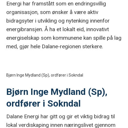
Energi har framstått som en endringsvillig
organisasjon, som ønsker å være aktiv
bidragsyter i utvikling og nytenking innenfor
energibransjen. Å ha et lokalt eid, innovativt
energiselskap som kommunene kan spille på lag
med, gjør hele Dalane-regionen sterkere.
Bjørn Inge Mydland (Sp), ordfører i Sokndal
Bjørn Inge Mydland (Sp),
ordfører i Sokndal
Dalane Energi har gitt og gir et viktig bidrag til
lokal verdiskaping innen næringslivet gjennom