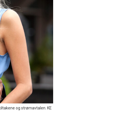
tiltakene og strømavtalen. KE