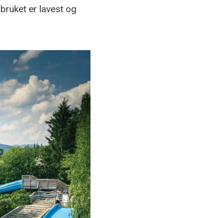
bruket er lavest og