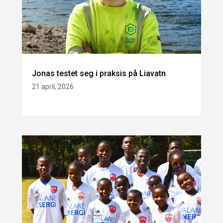
Jonas testet seg i praksis på Liavatn
21 april, 2026