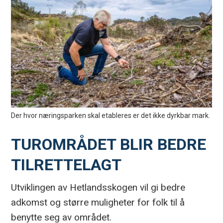
Der hvor næringsparken skal etableres er det ikke dyrkbar mark.
TUROMRÅDET BLIR BEDRE
TILRETTELAGT
Utviklingen av Hetlandsskogen vil gi bedre
adkomst og større muligheter for folk til å
benytte seg av området.