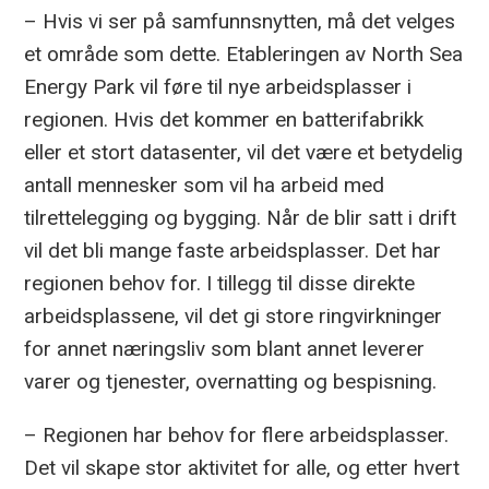
– Hvis vi ser på samfunnsnytten, må det velges
et område som dette. Etableringen av North Sea
Energy Park vil føre til nye arbeidsplasser i
regionen. Hvis det kommer en batterifabrikk
eller et stort datasenter, vil det være et betydelig
antall mennesker som vil ha arbeid med
tilrettelegging og bygging. Når de blir satt i drift
vil det bli mange faste arbeidsplasser. Det har
regionen behov for. I tillegg til disse direkte
arbeidsplassene, vil det gi store ringvirkninger
for annet næringsliv som blant annet leverer
varer og tjenester, overnatting og bespisning.
– Regionen har behov for flere arbeidsplasser.
Det vil skape stor aktivitet for alle, og etter hvert