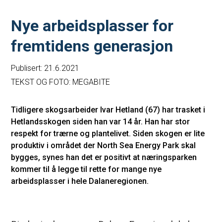
Nye arbeidsplasser for
fremtidens generasjon
Publisert: 21.6.2021
TEKST OG FOTO: MEGABITE
Tidligere skogsarbeider Ivar Hetland (67) har trasket i
Hetlandsskogen siden han var 14 år. Han har stor
respekt for trærne og plantelivet. Siden skogen er lite
produktiv i området der North Sea Energy Park skal
bygges, synes han det er positivt at næringsparken
kommer til å legge til rette for mange nye
arbeidsplasser i hele Dalaneregionen.