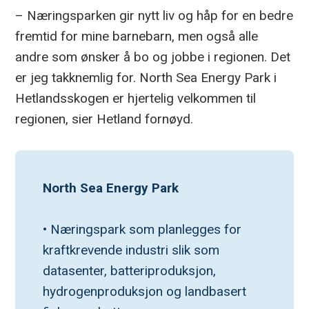
– Næringsparken gir nytt liv og håp for en bedre
fremtid for mine barnebarn, men også alle
andre som ønsker å bo og jobbe i regionen. Det
er jeg takknemlig for. North Sea Energy Park i
Hetlandsskogen er hjertelig velkommen til
regionen, sier Hetland fornøyd.
North Sea Energy Park
• Næringspark som planlegges for 
kraftkrevende industri slik som 
datasenter, batteriproduksjon, 
hydrogenproduksjon og landbasert 