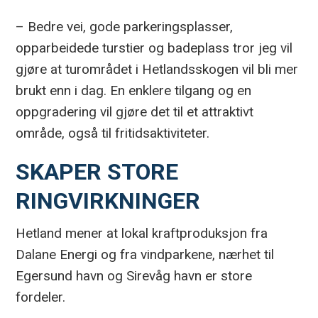
– Bedre vei, gode parkeringsplasser,
opparbeidede turstier og badeplass tror jeg vil
gjøre at turområdet i Hetlandsskogen vil bli mer
brukt enn i dag. En enklere tilgang og en
oppgradering vil gjøre det til et attraktivt
område, også til fritidsaktiviteter.
SKAPER STORE
RINGVIRKNINGER
Hetland mener at lokal kraftproduksjon fra
Dalane Energi og fra vindparkene, nærhet til
Egersund havn og Sirevåg havn er store
fordeler.