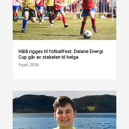
Hålå rigges til fotballfest: Dalane Energi
Cup går av stabelen til helga
9 juni, 2026