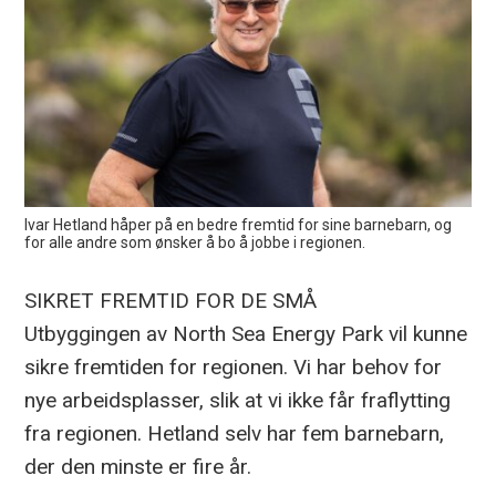
Ivar Hetland håper på en bedre fremtid for sine barnebarn, og
for alle andre som ønsker å bo å jobbe i regionen.
SIKRET FREMTID FOR DE SMÅ
Utbyggingen av North Sea Energy Park vil kunne
sikre fremtiden for regionen. Vi har behov for
nye arbeidsplasser, slik at vi ikke får fraflytting
fra regionen. Hetland selv har fem barnebarn,
der den minste er fire år.