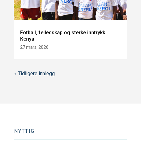
Fotball, fellesskap og sterke inntrykk i
Kenya
27 mars, 2026
« Tidligere innlegg
NYTTIG