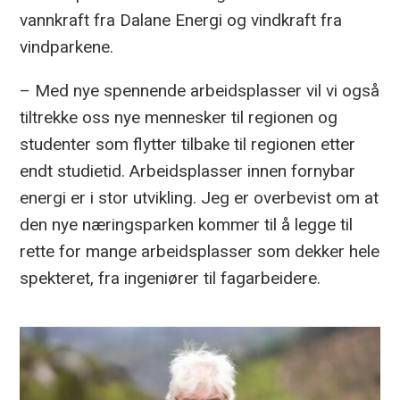
vannkraft fra Dalane Energi og vindkraft fra
vindparkene.
– Med nye spennende arbeidsplasser vil vi også
tiltrekke oss nye mennesker til regionen og
studenter som flytter tilbake til regionen etter
endt studietid. Arbeidsplasser innen fornybar
energi er i stor utvikling. Jeg er overbevist om at
den nye næringsparken kommer til å legge til
rette for mange arbeidsplasser som dekker hele
spekteret, fra ingeniører til fagarbeidere.