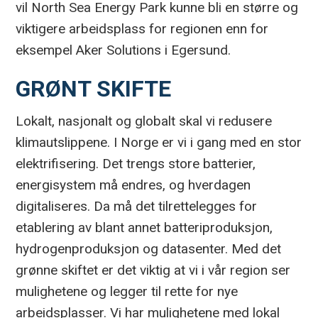
vil North Sea Energy Park kunne bli en større og
viktigere arbeidsplass for regionen enn for
eksempel Aker Solutions i Egersund.
GRØNT SKIFTE
Lokalt, nasjonalt og globalt skal vi redusere
klimautslippene. I Norge er vi i gang med en stor
elektrifisering. Det trengs store batterier,
energisystem må endres, og hverdagen
digitaliseres. Da må det tilrettelegges for
etablering av blant annet batteriproduksjon,
hydrogenproduksjon og datasenter. Med det
grønne skiftet er det viktig at vi i vår region ser
mulighetene og legger til rette for nye
arbeidsplasser. Vi har mulighetene med lokal