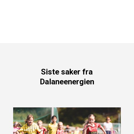
Siste saker fra
Dalaneenergien