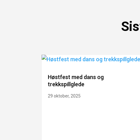
Sis
Høstfest med dans og
trekkspillglede
29 oktober, 2025