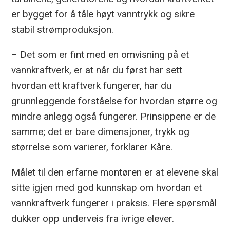
er bygget for å tåle høyt vanntrykk og sikre
stabil strømproduksjon.
– Det som er fint med en omvisning på et
vannkraftverk, er at når du først har sett
hvordan ett kraftverk fungerer, har du
grunnleggende forståelse for hvordan større og
mindre anlegg også fungerer. Prinsippene er de
samme; det er bare dimensjoner, trykk og
størrelse som varierer, forklarer Kåre.
Målet til den erfarne montøren er at elevene skal
sitte igjen med god kunnskap om hvordan et
vannkraftverk fungerer i praksis. Flere spørsmål
dukker opp underveis fra ivrige elever.