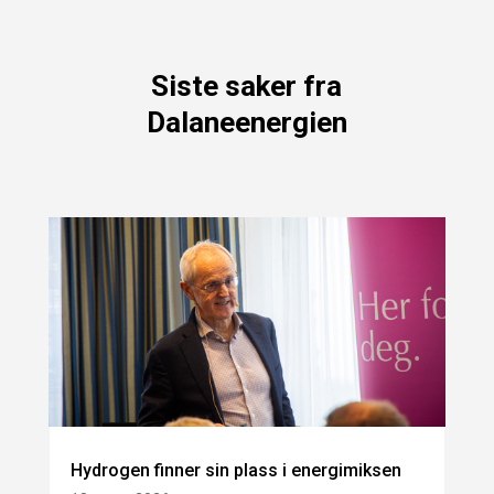
Siste saker fra
Dalaneenergien
Hydrogen finner sin plass i energimiksen