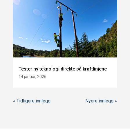
Tester ny teknologi direkte på kraftlinjene
14 januar, 2026
« Tidligere innlegg
Nyere innlegg »