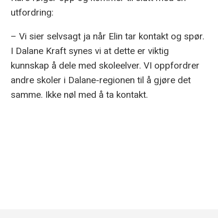
utfordring:
– Vi sier selvsagt ja når Elin tar kontakt og spør.
I Dalane Kraft synes vi at dette er viktig
kunnskap å dele med skoleelver. VI oppfordrer
andre skoler i Dalane-regionen til å gjøre det
samme. Ikke nøl med å ta kontakt.