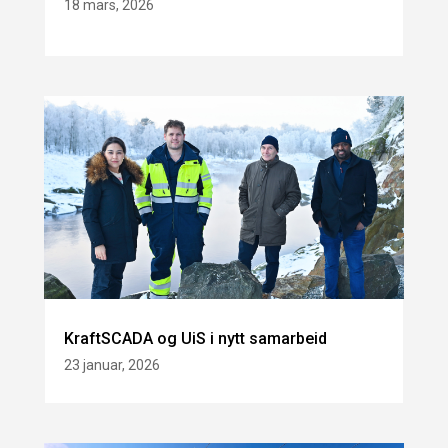
18 mars, 2026
KraftSCADA og UiS i nytt samarbeid
23 januar, 2026