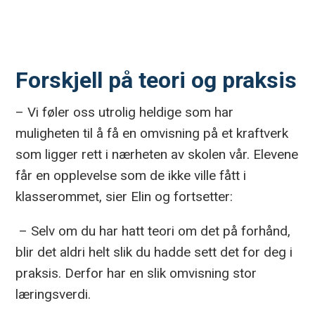
Forskjell på teori og praksis
– Vi føler oss utrolig heldige som har
muligheten til å få en omvisning på et kraftverk
som ligger rett i nærheten av skolen vår. Elevene
får en opplevelse som de ikke ville fått i
klasserommet, sier Elin og fortsetter:
– Selv om du har hatt teori om det på forhånd,
blir det aldri helt slik du hadde sett det for deg i
praksis. Derfor har en slik omvisning stor
læringsverdi.