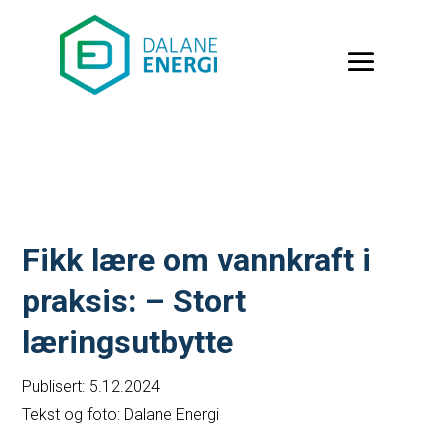
Fikk lære om vannkraft i
praksis: – Stort
læringsutbytte
Publisert: 5.12.2024
Tekst og foto: Dalane Energi