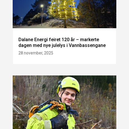
Dalane Energi feiret 120 år – markerte
dagen med nye julelys i Vannbassengane
28 november, 2025