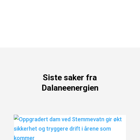
Siste saker fra
Dalaneenergien