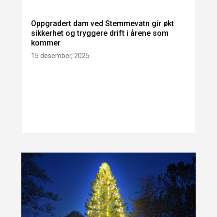
Oppgradert dam ved Stemmevatn gir økt
sikkerhet og tryggere drift i årene som
kommer
15 desember, 2025