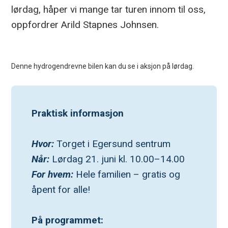
lørdag, håper vi mange tar turen innom til oss,
oppfordrer Arild Stapnes Johnsen.
Denne hydrogendrevne bilen kan du se i aksjon på lørdag.
Praktisk informasjon
Hvor:
 Torget i Egersund sentrum
Når:
 Lørdag 21. juni kl. 10.00–14.00
For hvem: 
Hele familien – gratis og 
åpent for alle!
På programmet: