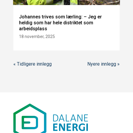
Johannes trives som lærling: – Jeg er
heldig som har hele distriktet som
arbeidsplass
18 november, 2025
« Tidligere innlegg
Nyere innlegg »