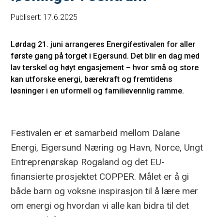
Publisert: 17.6.2025
Lørdag 21. juni arrangeres Energifestivalen for aller
første gang på torget i Egersund. Det blir en dag med
lav terskel og høyt engasjement – hvor små og store
kan utforske energi, bærekraft og fremtidens
løsninger i en uformell og familievennlig ramme.
Festivalen er et samarbeid mellom Dalane
Energi, Eigersund Næring og Havn, Norce, Ungt
Entreprenørskap Rogaland og det EU-
finansierte prosjektet COPPER. Målet er å gi
både barn og voksne inspirasjon til å lære mer
om energi og hvordan vi alle kan bidra til det