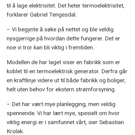
til å lage elektrisitet. Det heter termoelektrisitet,
forklarer Gabriel Tengesdal.
– Vi begynte å søke på nettet og ble veldig
nysgjerrige på hvordan dette fungerer. Det er
noe vi tror kan bli viktig i fremtiden.
Modellen de har laget viser en fabrikk som er
koblet til en termoelektrisk generator. Derfra går
en kraftlinje videre ut til både fabrikk og boliger,
helt uten behov for ekstern strømforsyning.
– Det har vært mye planlegging, men veldig
spennende. Vi har lært mye, spesielt om hvor
viktig energi er i samfunnet vårt, sier Sebastian
Krolak.