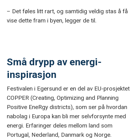
– Det føles litt rart, og samtidig veldig stas å få
vise dette fram i byen, legger de til.
Små drypp av energi-
inspirasjon
Festivalen i Egersund er en del av EU-prosjektet
COPPER (Creating, Optimizing and Planning
Positive EneRgy districts), som ser på hvordan
nabolag i Europa kan bli mer selvforsynte med
energi. Erfaringer deles mellom land som
Portugal, Nederland, Danmark og Norge.