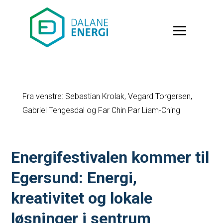
Fra venstre: Sebastian Krolak, Vegard Torgersen,
Gabriel Tengesdal og Far Chin Par Liam-Ching
Energifestivalen kommer til
Egersund: Energi,
kreativitet og lokale
løsninger i sentrum