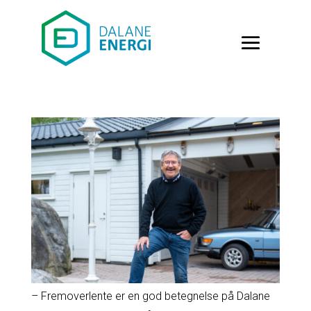
– Fremoverlente er en god betegnelse på Dalane