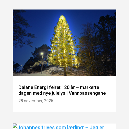
Dalane Energi feiret 120 år – markerte
dagen med nye julelys i Vannbassengane
28 november, 2025