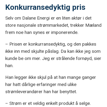
Konkurransedyktig pris
Selv om Dalane Energi er en liten aktør i det
store nasjonale strømmarkedet, trekker Mæland
frem noe han synes er imponerende.
– Prisen er konkurransedyktig, og den pakkes
ikke inn med skjulte påslag. Da kan ikke jeg som
kunde be om mer. Jeg er strålende fornøyd, sier
han.
Han legger ikke skjul på at han mange ganger
har hatt dårlige erfaringer med ulike
strømleverandører han har benyttet.
– Strøm er et veldig enkelt produkt å selge.