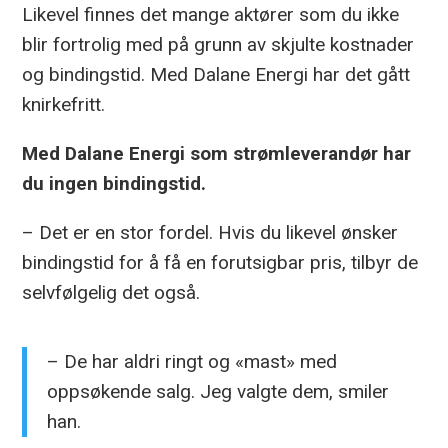
Likevel finnes det mange aktører som du ikke
blir fortrolig med på grunn av skjulte kostnader
og bindingstid. Med Dalane Energi har det gått
knirkefritt.
Med Dalane Energi som strømleverandør har
du ingen bindingstid.
– Det er en stor fordel. Hvis du likevel ønsker
bindingstid for å få en forutsigbar pris, tilbyr de
selvfølgelig det også.
– De har aldri ringt og «mast» med
oppsøkende salg. Jeg valgte dem, smiler
han.