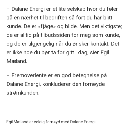
– Dalane Energi er et lite selskap hvor du føler
på en nærhet til bedriften så fort du har blitt
kunde. De er «fjåge» og blide. Men det viktigste;
de er alltid på tilbudssiden for meg som kunde,
og de er tilgjengelig når du ønsker kontakt. Det
er ikke noe du bør ta for gitt i dag, sier Egil
Mæland.
– Fremoverlente er en god betegnelse på
Dalane Energi, konkluderer den fornøyde
strømkunden.
Egil Mæland er veldig fornøyd med Dalane Energi.