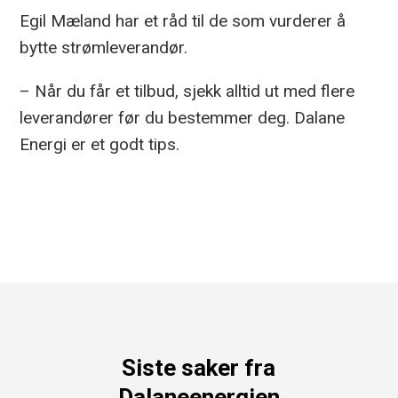
Egil Mæland har et råd til de som vurderer å
bytte strømleverandør.
– Når du får et tilbud, sjekk alltid ut med flere
leverandører før du bestemmer deg. Dalane
Energi er et godt tips.
Siste saker fra
Dalaneenergien