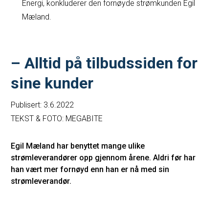
Energi, konkluderer den fornøyde strømkunden Egil
Mæland.
– Alltid på tilbudssiden for
sine kunder
Publisert: 3.6.2022
TEKST & FOTO: MEGABITE
Egil Mæland har benyttet mange ulike
strømleverandører opp gjennom årene. Aldri før har
han vært mer fornøyd enn han er nå med sin
strømleverandør.