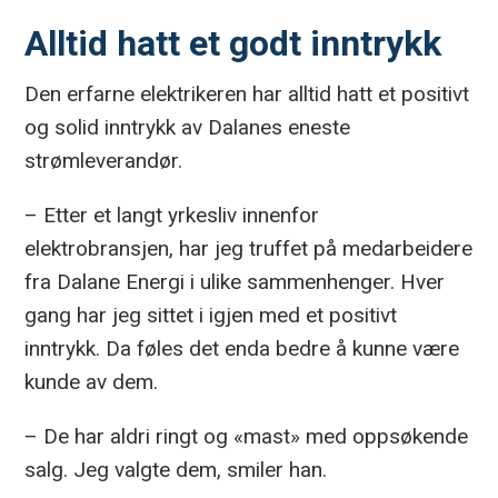
Alltid hatt et godt inntrykk
Den erfarne elektrikeren har alltid hatt et positivt
og solid inntrykk av Dalanes eneste
strømleverandør.
– Etter et langt yrkesliv innenfor
elektrobransjen, har jeg truffet på medarbeidere
fra Dalane Energi i ulike sammenhenger. Hver
gang har jeg sittet i igjen med et positivt
inntrykk. Da føles det enda bedre å kunne være
kunde av dem.
– De har aldri ringt og «mast» med oppsøkende
salg. Jeg valgte dem, smiler han.