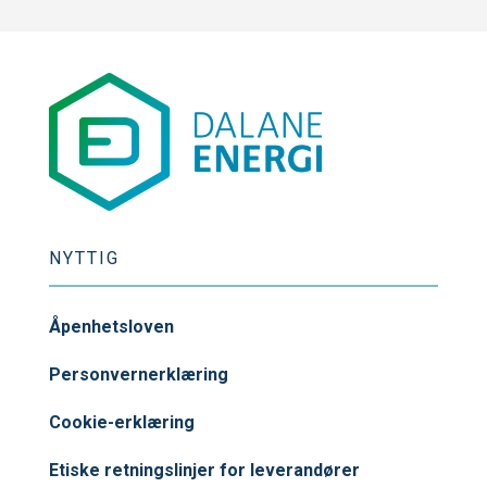
NYTTIG
Åpenhetsloven
Personvernerklæring
Cookie-erklæring
Etiske retningslinjer for leverandører