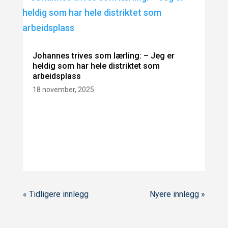
Johannes trives som lærling: – Jeg er
heldig som har hele distriktet som
arbeidsplass
18 november, 2025
« Tidligere innlegg
Nyere innlegg »