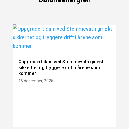
Oppgradert dam ved Stemmevatn gir økt
sikkerhet og tryggere drift i årene som
kommer
15 desember, 2025